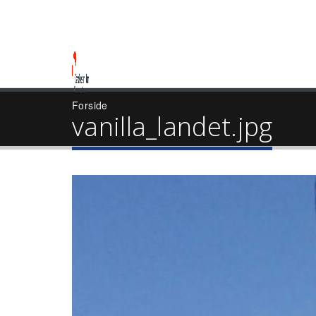
Forside
vanilla_landet.jpg