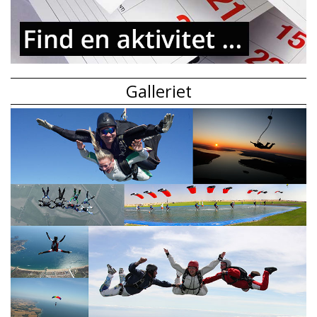
Galleriet