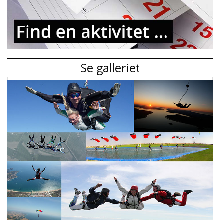
Se galleriet