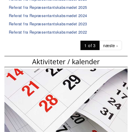
Referat fra Repræsentantskabsmødet 2025
Referat fra Repræsentantskabsmødet 2024
Referat fra Repræsentantskabsmødet 2023
Referat fra Repræsentantskabsmødet 2022
1 of 3
næste ›
Aktiviteter / kalender