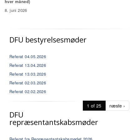
hver måned)
8. juni 2026
DFU bestyrelsesmøder
Referat 04.05.2026
Referat 13.04.2026
Referat 13.03.2026
Referat 02.03.2026
Referat 02.02.2026
1 of 25
næste ›
DFU
repræsentantskabsmøder
Referat fra Repræsentantskabsmødet 2026