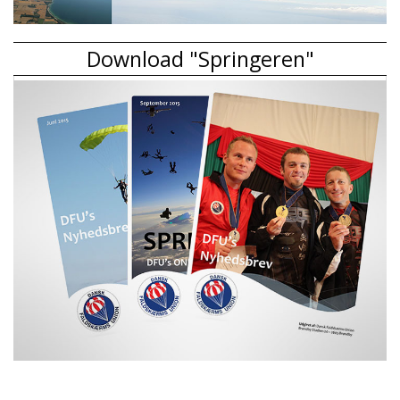
Download "Springeren"