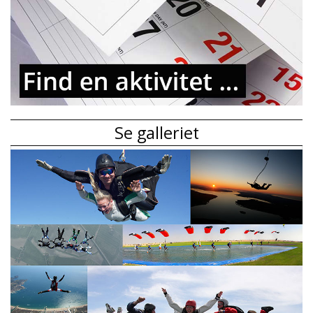
Se galleriet