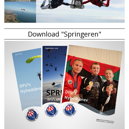
Download "Springeren"