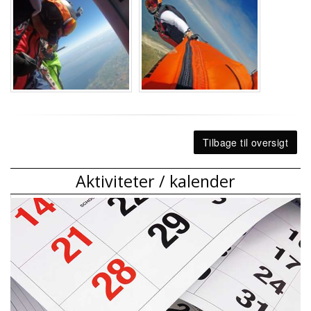
Tilbage til oversigt
Aktiviteter / kalender