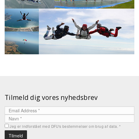
Tilmeld dig vores nyhedsbrev
Jeg er indforstået med DFU's bestemmelser om brug af data.
*