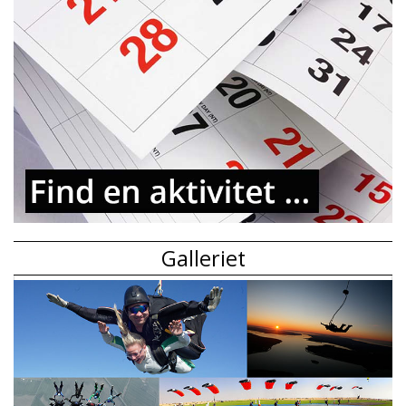
Galleriet