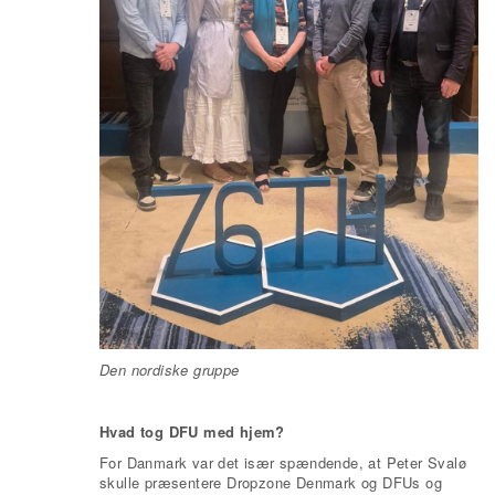
Den nordiske gruppe
Hvad tog DFU med hjem?
For Danmark var det især spændende, at Peter Svalø
skulle præsentere Dropzone Denmark og DFUs og