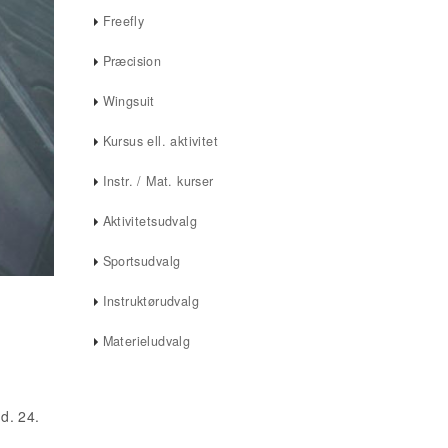
Freefly
Præcision
Wingsuit
Kursus ell. aktivitet
Instr. / Mat. kurser
Aktivitetsudvalg
Sportsudvalg
Instruktørudvalg
Materieludvalg
d. 24.