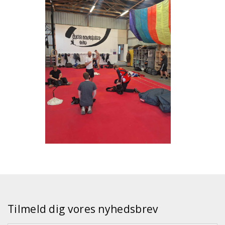
Tilmeld dig vores nyhedsbrev