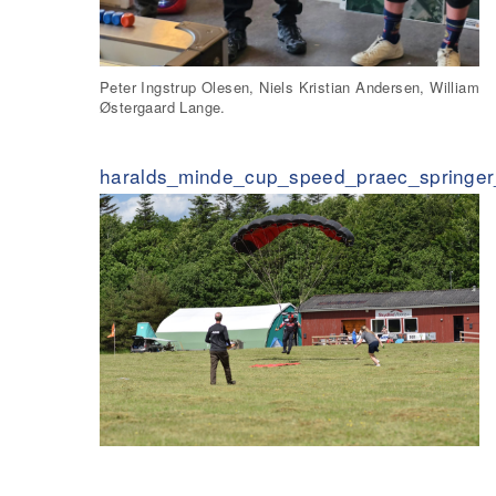
Peter Ingstrup Olesen, Niels Kristian Andersen, William
Østergaard Lange.
haralds_minde_cup_speed_praec_springer