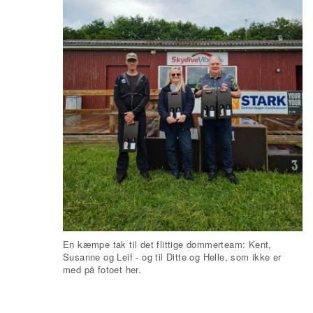
En kæmpe tak til det flittige dommerteam: Kent,
Susanne og Leif - og til Ditte og Helle, som ikke er
med på fotoet her.