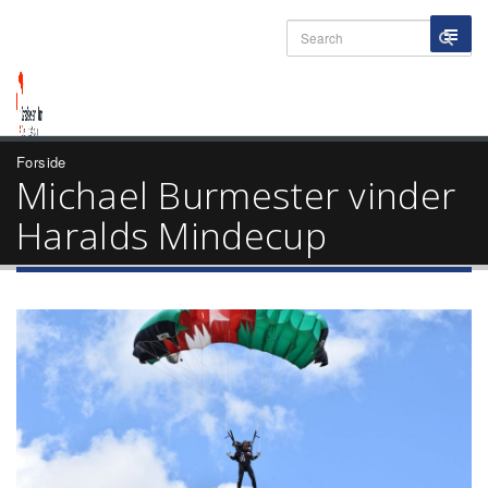
Forside
Michael Burmester vinder
Haralds Mindecup