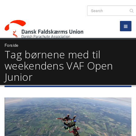
Forside
Tag børnene med til
weekendens VAF Open
Junior