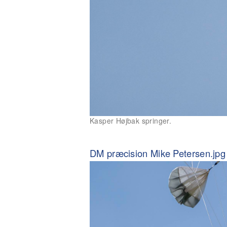
Kasper Højbak springer.
DM præcision Mike Petersen.jpg