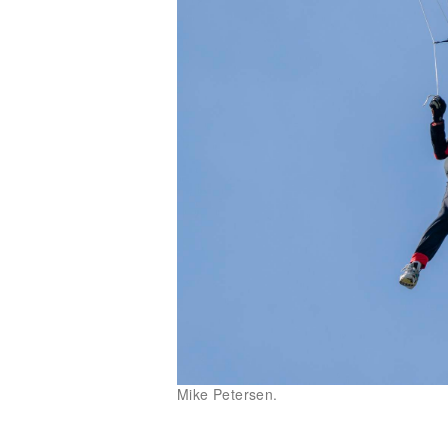
Mike Petersen.