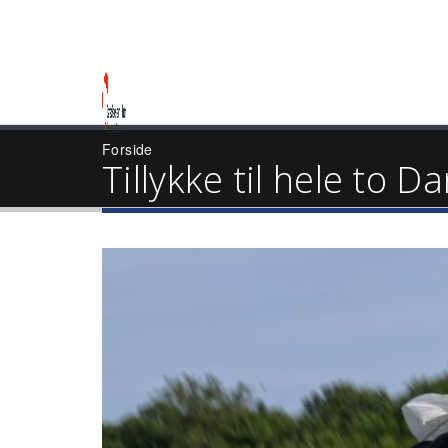
Forside
Tillykke til hele to 