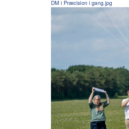
DM i Præcision i gang.jpg