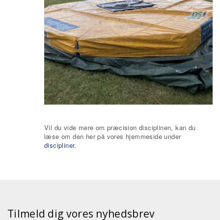
Vil du vide mere om præcision disciplinen, kan du
læse om den her på vores hjemmeside under
discipliner
.
Tilmeld dig vores nyhedsbrev