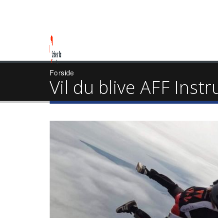
Forside
Vil du blive AFF Inst